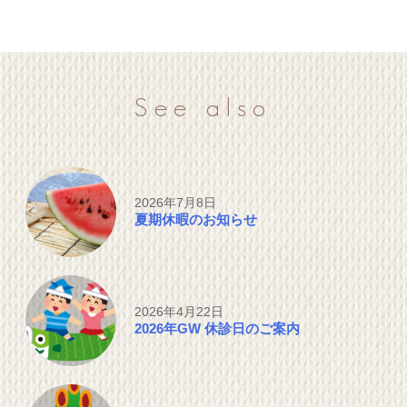
See also
2026年7月8日
夏期休暇のお知らせ
2026年4月22日
2026年GW 休診日のご案内