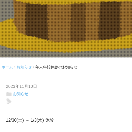
ホーム
›
お知らせ
›
年末年始休診のお知らせ
2023年11月10日
ë
お知らせ
l
12/30(土) ～ 1/3(水) 休診