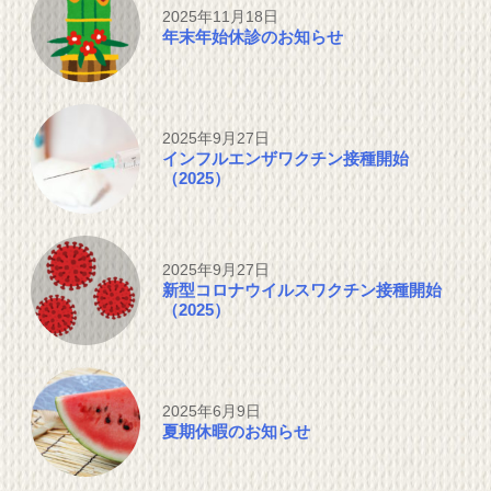
2025年11月18日
年末年始休診のお知らせ
2025年9月27日
インフルエンザワクチン接種開始
（2025）
2025年9月27日
新型コロナウイルスワクチン接種開始
（2025）
2025年6月9日
夏期休暇のお知らせ