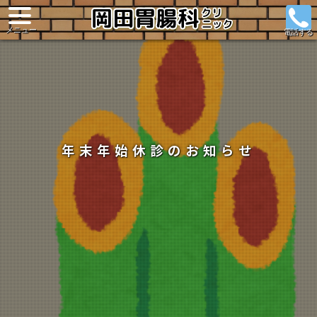
年末年始休診のお知らせ